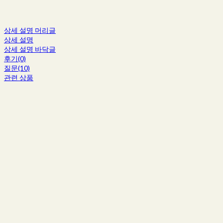
상세 설명 머리글
상세 설명
상세 설명 바닥글
후기(0)
질문(10)
관련 상품