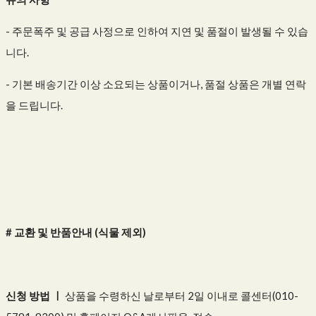
- 주문폭주 및 공급 사정으로 인하여 지연 및 품절이 발생될 수 있습
니다.
- 기본 배송기간 이상 소요되는 상품이거나, 품절 상품은 개별 연락
을 드립니다.
# 교환 및 반품안내 (식물 제외)
신청 방법 ㅣ
상품을 수령하신 날로부터 2일 이내로 콜센터(010-