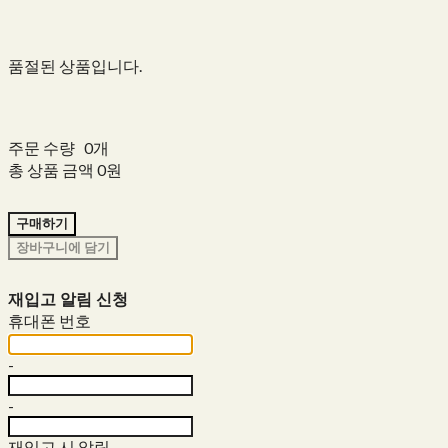
품절된 상품입니다.
주문 수량
0개
총 상품 금액
0원
구매하기
장바구니에 담기
재입고 알림 신청
휴대폰 번호
-
-
재입고 시 알림