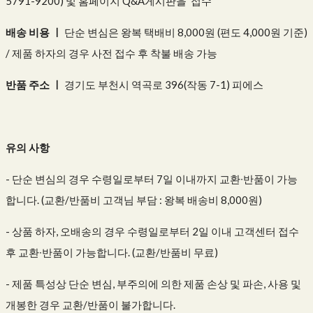
5791-9200) 및 홈페이지 Q&A게시판을 접수
배송 비용 ㅣ
단순 변심은 왕복 택배비 8,000원 (편도 4,000원 기준)
/ 제품 하자의 경우 사전 접수 후 착불 배송 가능
반품 주소 ㅣ
경기도 부천시 역곡로 396(작동 7-1) 피에스
유의 사항
- 단순 변심의 경우 수령일로부터 7일 이내까지 교환∙반품이 가능
합니다. (교환/반품비 고객님 부담 : 왕복 배송비 8,000원)
- 상품 하자, 오배송의 경우 수령일로부터 2일 이내 고객센터 접수
후 교환∙반품이 가능합니다. (교환/반품비 무료)
- 제품 특성상 단순 변심, 부주의에 의한 제품 손상 및 파손, 사용 및
개봉한 경우 교환/반품이 불가합니다.