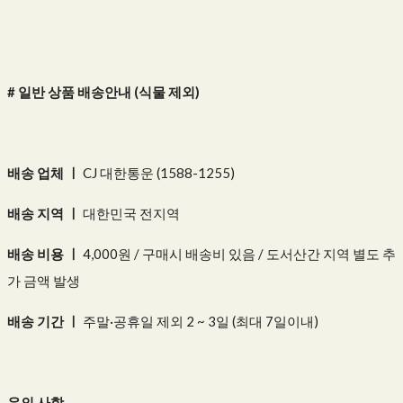
# 일반 상품 배송안내 (식물 제외)
배송 업체 ㅣ
CJ 대한통운 (1588-1255)
배송 지역 ㅣ
대한민국 전지역
배송 비용 ㅣ
4,000원 / 구매시 배송비 있음 / 도서산간 지역 별도 추
가 금액 발생
배송 기간 ㅣ
주말·공휴일 제외 2 ~ 3일 (최대 7일이내)
유의 사항