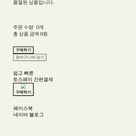
품절된 상품입니다.
주문 수량
0개
총 상품 금액
0원
구매하기
장바구니에 담기
쉽고 빠른
토스페이 간편결제
구매하기
페이스북
네이버 블로그