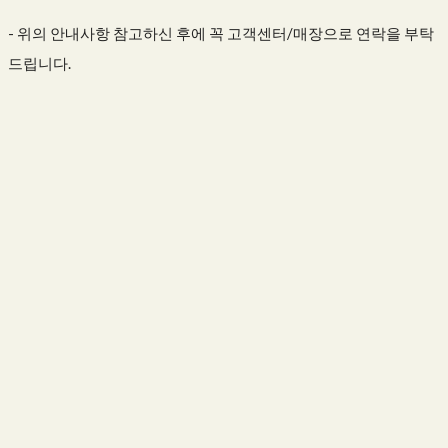
- 위의 안내사항 참고하신 후에 꼭 고객센터/매장으로 연락을 부탁
드립니다.