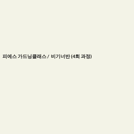
피에스 가드닝클래스 / 비기너반 (4회 과정)