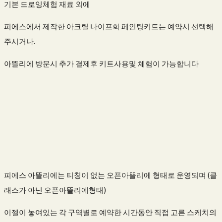
기본 드로잉체험 재료 외에
피에스에서 제작한 아크릴 나이프화 페인팅키트는 예약시 선택해
주시거나.
아뜰리에 방문시 추가 결제후 키트사용및 체험이 가능합니다
피에스 아뜰리에는 티칭이 없는 오픈아뜰리에 형태로 운영되며 (클
래스가 아닌 오픈아뜰리에형태)
이젤이 놓여있는 각 구역별로 예약한 시간동안 직접 고른 스케치의