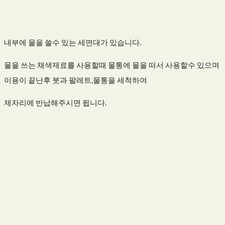
내부에 물을 쓸수 있는 세면대가 있습니다.
물을 쓰는 채색재료를 사용할때 물통에 물을 떠서 사용할수 있으며
이용이 끝난후 붓과 팔레트,물통을 세척하여
제자리에 반납해주시면 됩니다.