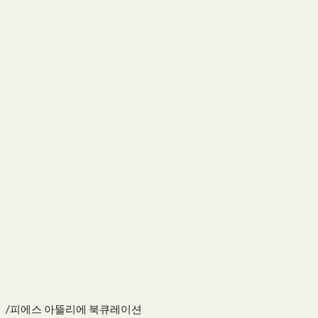
/피에스 아뜰리에 북큐레이션