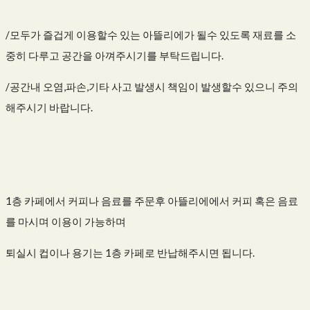
/모두가 즐겁게 이용할수 있는 아뜰리에가 될수 있도록 재료를 소
중히 다루고 공간을 아껴주시기를 부탁드립니다.
/공간내 오염,파손,기타 사고 발생시 책임이 발생할수 있으니 주의
해주시기 바랍니다.
1층 카페에서 커피나 음료를 주문후 아뜰리에에서 커피 혹은 음료
를 마시며 이용이 가능하며
퇴실시 컵이나 용기는 1층 카페로 반납해주시면 됩니다.