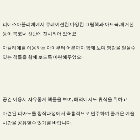
피에스아뜰리에에서 큐레이션한 다양한 그림책과 아트북,매거진
등이 북코너 선반에 전시되어 있어요.
아뜰리에를 이용하는 아이부터 어른까지 함께 보며 영감을 얻을수
있는 책들을 함께 보도록 마련해두었으니
공간 이용시 자유롭게 책들을 보며, 해먹에서도 휴식을 취하고
마련된 피아노를 창작과정에서 즉흥적으로 연주하며 즐거운 예술
시간을 공유할수 있기를 바랍니다.