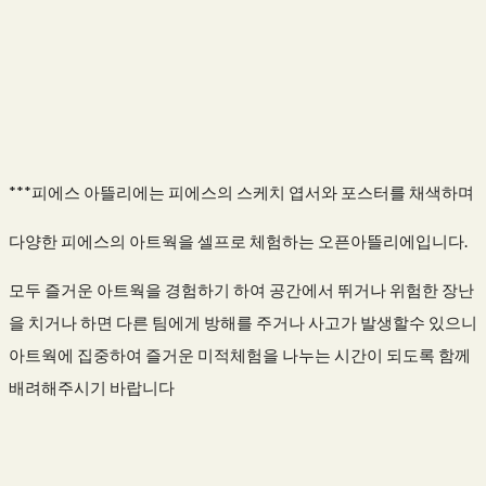
***피에스 아뜰리에는 피에스의 스케치 엽서와 포스터를 채색하며
다양한 피에스의 아트웍을 셀프로 체험하는 오픈아뜰리에입니다.
모두 즐거운 아트웍을 경험하기 하여 공간에서 뛰거나 위험한 장난
을 치거나 하면 다른 팀에게 방해를 주거나 사고가 발생할수 있으니
아트웍에 집중하여 즐거운 미적체험을 나누는 시간이 되도록 함께
배려해주시기 바랍니다