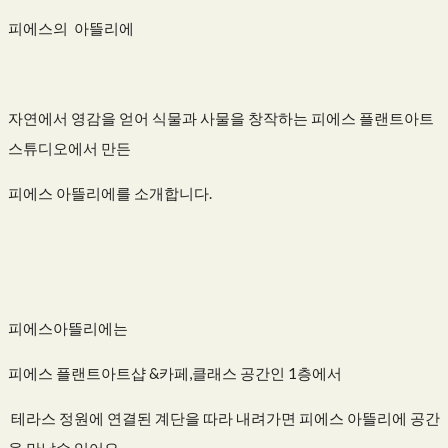
피에스의 아뜰리에
자연에서 영감을 얻어 식물과 사물을 창작하는 피에스 플랜트아트
스튜디오에서 만든
피에스 아뜰리에를 소개합니다.
피에스아뜰리에는
피에스 플랜트아트샵 &카페,클래스 공간인 1층에서
테라스 정원에 연결된 계단을 따라 내려가면 피에스 아뜰리에 공간