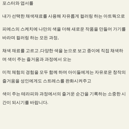
포스터와 엽서를
내가 선택한 채색재료를 사용해 자유롭게 컬러링 하는 아트웍으로
피에스의 스케치에 나만의 색을 더해 새로운 작품을 만들어 가기를
바라며 컬러링 하는 모든 과정,
채색 재료를 고르고 ,다양한 색을 눈으로 보고 종이에 직접 채색하
며 색이 주는 즐거움과 과정에서 오는
미적 체험의 경험을 모두 함께 하며 아이들에게는 자유로운 창작의
즐거움을 성인에게도 스트레스를 완화시켜주고
색이 주는 테라피와 과정에서의 즐거운 순간을 기록하는 소중한 시
간이 되시기를 바랍니다.