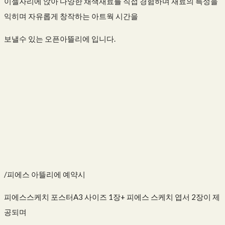
이젤자리에 앉아 다양한 채색재료를 직접 경험하며 재료의 특성을
익히며 자유롭게 창작하는 아트웍 시간을
보낼수 있는 오픈아뜰리에 입니다.
/피에스 아뜰리에 예약시
피에스스케치 포스터A3 사이즈 1장+ 피에스 스케치 엽서 2장이 제
공되며