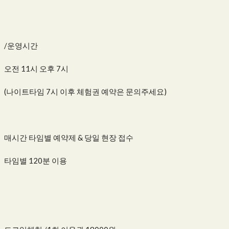
/운영시간
오전 11시 오후 7시
(나이트타임 7시 이후 체험권 예약은 문의주세요)
매시간 타임별 예약제 & 당일 현장 접수
타임별 120분 이용