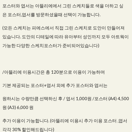
포스터와 엽서는 아뜰리에에서 그린 스케치들로 색을 더하고 싶
은 포스터,엽서를 방문하셨을때 선택이 가능합니다.
(모든 스케치는 피에스에서 직접 그린 스케치로 도안이 만들어져
있습니다. 도안의 디테일에 따라 유아부터 성인까지 모두 아트웍이
가능한 다양한 스케치포스터가 준비되어있습니다)
/아뜰리에 이용시간은 총 120분으로 이용이 가능하며
기본 제공되는 포스터+엽서 외에 추가 포스터와 엽서는
원하시는 수량만큼 선택하신 후 / 엽서 1,000원 /포스터 (A4) 4,500
원 (A3) 6,000 원
추가 이용이 가능합니다. (아뜰리에 이용시 추가 이용 포스터 ,엽서
각각 30% 할인해드립니다)