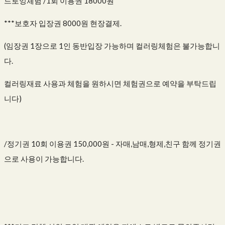
드로잉체험 /1회 이용권 18000원
***보호자 입장권 8000원 현장결제.
(임장권 1장으로 1인 동반입장 가능하며 컬러링체험은 불가능합니
다.
컬러링재료 사용과 체험을 원하시면 체험권으로 예약을 부탁드립
니다)
/정기권 10회 이용권 150,000원 - 자매,남매,형제,친구 함께 정기권
으로 사용이 가능합니다.