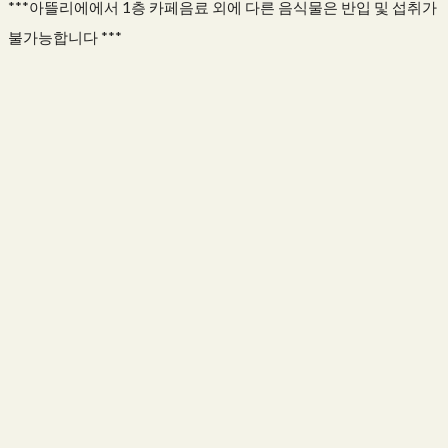
***아뜰리에에서 1층 카페음료 외에 다른 음식물은 반입 및 섭취가
불가능합니다 ***